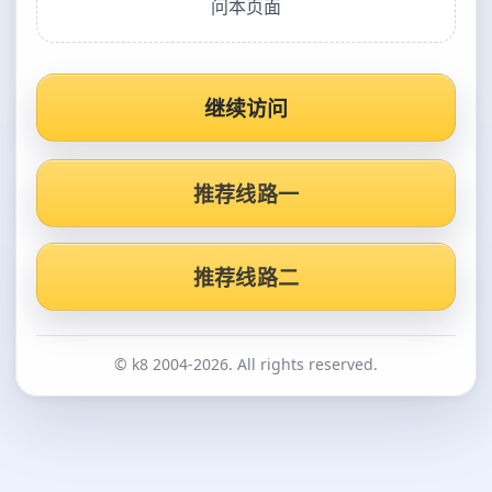
问本页面
继续访问
推荐线路一
推荐线路二
© k8 2004-2026. All rights reserved.