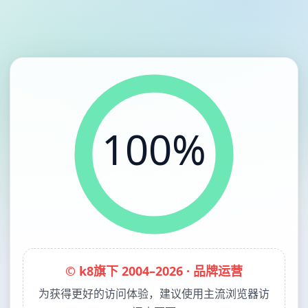
100%
© k8旗下 2004–2026 · 品牌运营
为获得更好的访问体验，建议使用主流浏览器访